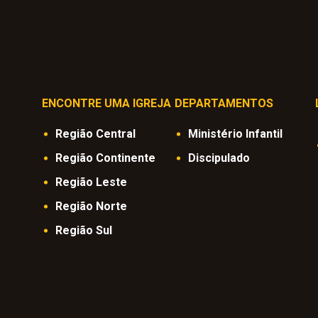
ENCONTRE UMA IGREJA
DEPARTAMENTOS
Região Central
Ministério Infantil
Região Continente
Discipulado
Região Leste
Região Norte
Região Sul