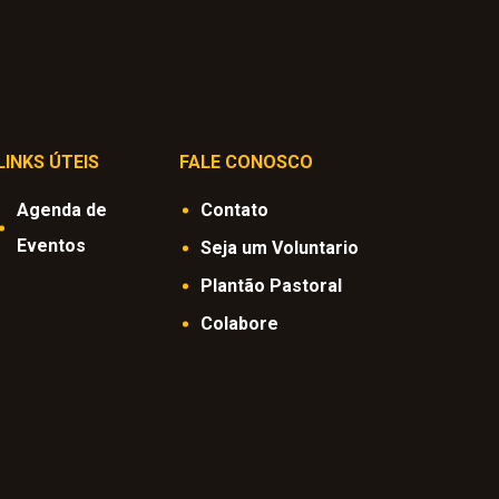
LINKS ÚTEIS
FALE CONOSCO
Agenda de
Contato
Eventos
Seja um Voluntario
Plantão Pastoral
Colabore