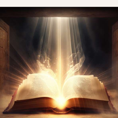
CONTATO