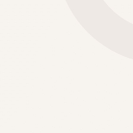
ANÓPOLIS