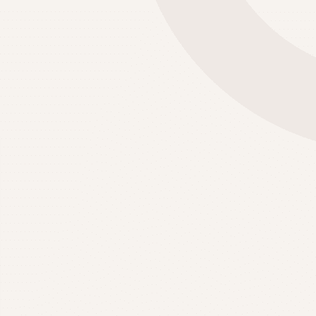
ANÓPOLIS