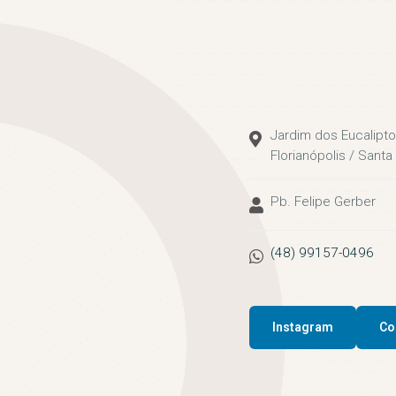
Jardim dos Eucalipto
Florianópolis / Santa
Pb. Felipe Gerber
(48) 99157-0496
Instagram
Co